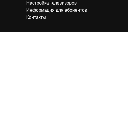
Настройка телевизоров
Информация для абонентов
Контакты