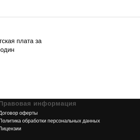
ская плата за
 один
Правовая информация
Договор оферты
Политика обработки персональных данных
Лицензии