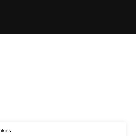
okies