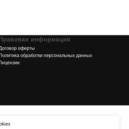
Правовая информация
Договор оферты
Политика обработки персональных данных
Лицензии
okies