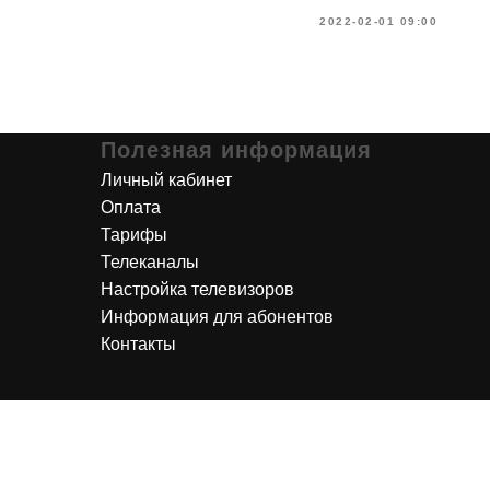
2022-02-01 09:00
Полезная информация
Личный кабинет
Оплата
Тарифы
Телеканалы
Настройка телевизоров
Информация для абонентов
Контакты