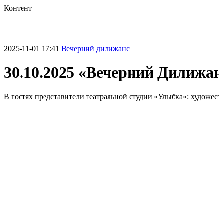
Контент
2025-11-01 17:41
Вечерний дилижанс
30.10.2025 «Вечерний Дилижа
В гостях представители театральной студии «Улыбка»: художе