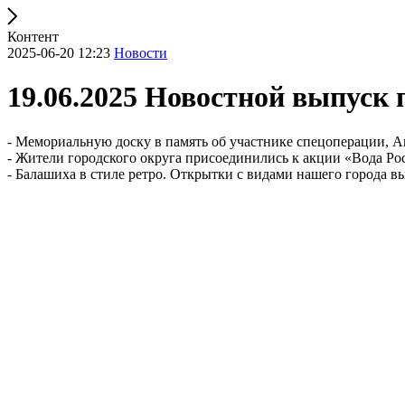
Контент
2025-06-20 12:23
Новости
19.06.2025 Новостной выпуск
- Мемориальную доску в память об участнике спецоперации, А
- Жители городского округа присоединились к акции «Вода Ро
- Балашиха в стиле ретро. Открытки с видами нашего города в