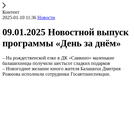
Контент
2025-01-10 11:36
Новости
09.01.2025 Новостной выпуск
программы «День за днём»
– На рождественской елке в ДК «Саввино» маленькие
балашихинцы получили шестьсот сладких подарков
– Новогоднее желание юного жителя Балашихи Дмитрия
Рожнова исполнили сотрудники Госавтоинспекции.