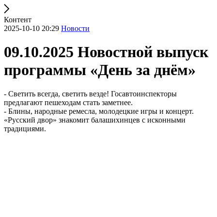
Контент
2025-10-10 20:29
Новости
09.10.2025 Новостной выпуск
программы «День за днём»
- Светить всегда, светить везде! Госавтоинспекторы
предлагают пешеходам стать заметнее.
- Блины, народные ремесла, молодецкие игры и концерт.
«Русский двор» знакомит балашихинцев с исконными
традициями.