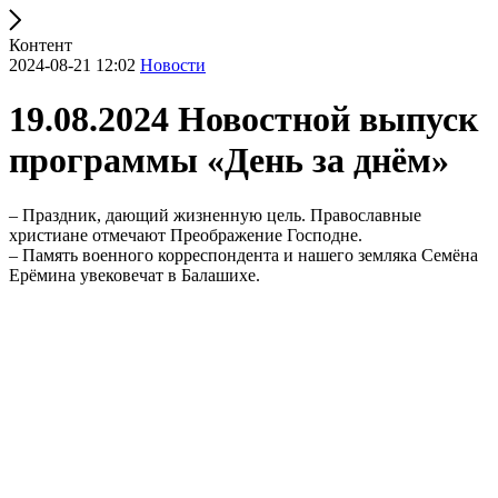
Контент
2024-08-21 12:02
Новости
19.08.2024 Новостной выпуск
программы «День за днём»
– Праздник, дающий жизненную цель. Православные
христиане отмечают Преображение Господне.
– Память военного корреспондента и нашего земляка Семёна
Ерёмина увековечат в Балашихе.