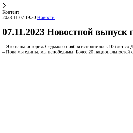
Контент
2023-11-07 19:30
Новости
07.11.2023 Новостной выпуск 
– Это наша история. Седьмого ноября исполнилось 106 лет со
– Пока мы едины, мы непобедимы. Более 20 национальностей о