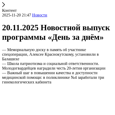
Контент
2025-11-20 21:47
Новости
20.11.2025 Новостной выпуск
программы «День за днём»
— Мемориальную доску в память об участнике
спецоперации, Алексее Краснокутскому, установили в
Балашихе
— Школа патриотизма и социальной ответственности.
Молодогвардейцев наградили честь 20-летия организации
— Важный шаг в повышении качества и доступности
медицинской помощи: в поликлинике №4 заработали три
гинекологических кабинета