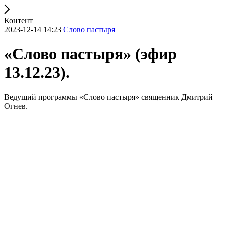
Контент
2023-12-14 14:23
Слово пастыря
«Слово пастыря» (эфир
13.12.23).
Ведущий программы «Слово пастыря» священник Дмитрий
Огнев.