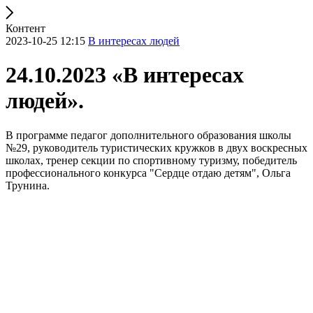
Контент
2023-10-25 12:15
В интересах людей
24.10.2023 «В интересах
людей».
В программе педагог дополнительного образования школы
№29, руководитель туристических кружков в двух воскресных
школах, тренер секции по спортивному туризму, победитель
профессионального конкурса "Сердце отдаю детям", Ольга
Трунина.