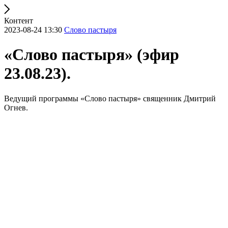
Контент
2023-08-24 13:30
Слово пастыря
«Слово пастыря» (эфир
23.08.23).
Ведущий программы «Слово пастыря» священник Дмитрий
Огнев.