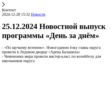
Контент
2024-12-28 15:32
Новости
25.12.2024 Новостной выпуск
программы «День за днём»
- «По щучьему велению». Новогоднюю ёлку главы округа
провели в Ледовом дворце «Арена Балашиха»
- Чемпионки мира провели мастер-класс по волейболу для
школьников округа