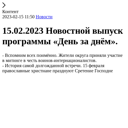
Контент
2023-02-15 11:50
Новости
15.02.2023 Новостной выпуск
программы «День за днём».
- Вспомним всех поимённо. Жители округа приняли участие
в митинге в честь воинов-интернационалистов.
- История самой долгожданной встречи. 15 февраля
православные христиане празднуют Сретение Господне