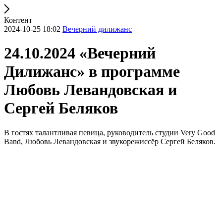
Контент
2024-10-25 18:02
Вечерний дилижанс
24.10.2024 «Вечерний
Дилижанс» в программе
Любовь Левандовская и
Сергей Беляков
В гостях талантливая певица, руководитель студии Very Good
Band, Любовь Левандовская и звукорежиссёр Сергей Беляков.