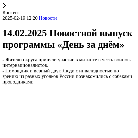
Контент
2025-02-19 12:20
Новости
14.02.2025 Новостной выпуск
программы «День за днём»
- Жители округа приняли участие в митинге в честь воинов-
интернационалистов.
- Помощник и верный друг. Люди с инвалидностью по
зрению из разных уголков России познакомились с собаками-
проводниками