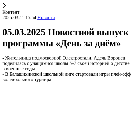
Контент
2025-03-11 15:54
Новости
05.03.2025 Новостной выпуск
программы «День за днём»
- Жительница подмосковной Электростали, Адель Воронец,
поделилась с учащимися школы №7 своей историей о детстве
в военные годы.
- В Балашихинской школьной лиге стартовали игры плей-офф
волейбольного турнира