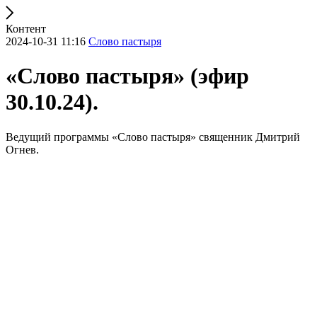
Контент
2024-10-31 11:16
Слово пастыря
«Слово пастыря» (эфир
30.10.24).
Ведущий программы «Слово пастыря» священник Дмитрий
Огнев.