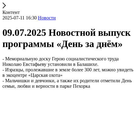
Контент
2025-07-11 16:30
Новости
09.07.2025 Новостной выпуск
программы «День за днём»
- Мемориальную доску Герою социалистического труда
Николаю Евстафьеву установили в Балашихе.
- Изразцы, пролежавшие в земле более 300 лет, можно увидеть
в экоцентре «Царская охота»
- Мальчишки и девчонки, а также их родители отметили День
семьи, любви и верности в парке Пехорка