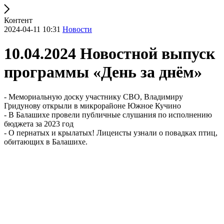
Контент
2024-04-11 10:31
Новости
10.04.2024 Новостной выпуск
программы «День за днём»
- Мемориальную доску участнику СВО, Владимиру
Гридунову открыли в микрорайоне Южное Кучино
- В Балашихе провели публичные слушания по исполнению
бюджета за 2023 год
- О пернатых и крылатых! Лицеисты узнали о повадках птиц,
обитающих в Балашихе.