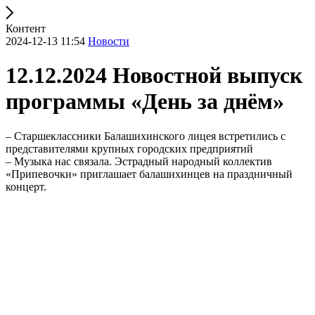
Контент
2024-12-13 11:54
Новости
12.12.2024 Новостной выпуск
программы «День за днём»
– Старшеклассники Балашихинского лицея встретились с
представителями крупных городских предприятий
– Музыка нас связала. Эстрадный народный коллектив
«Припевочки» приглашает балашихинцев на праздничный
концерт.