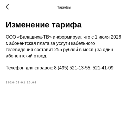
Тарифы
Изменение тарифа
ООО «Балашиха-ТВ» информирует, что с 1 июля 2026
г. абонентская плата за услуги кабельного
телевидения составит 255 рублей в месяц за один
абонентский отвод.
Телефон для справок: 8 (495) 521-13-55, 521-41-09
2026-06-01 10:06