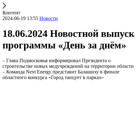
Контент
2024-06-19 13:55
Новости
18.06.2024 Новостной выпуск
программы «День за днём»
– Глава Подмосковья информировал Президента о
строительстве новых медучреждений на территории области
– Команда Next Energy представит Балашиху в финале
областного конкурса «Город танцует в парках»