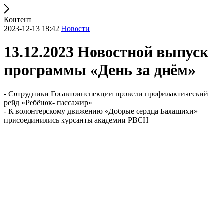
Контент
2023-12-13 18:42
Новости
13.12.2023 Новостной выпуск
программы «День за днём»
- Сотрудники Госавтоинспекции провели профилактический
рейд «Ребёнок- пассажир».
- К волонтерскому движению «Добрые сердца Балашихи»
присоединились курсанты академии РВСН