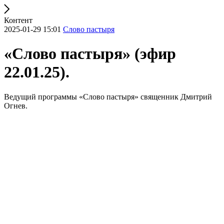
Контент
2025-01-29 15:01
Слово пастыря
«Слово пастыря» (эфир
22.01.25).
Ведущий программы «Слово пастыря» священник Дмитрий
Огнев.