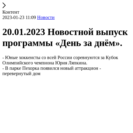
Контент
2023-01-23 11:09
Новости
20.01.2023 Новостной выпуск
программы «День за днём».
- Юные хоккеисты со всей России соревнуются за Кубок
Олимпийского чемпиона Юрия Ляпкина.
- В парке Пехорка появился новый аттракцион -
перевернутый дом