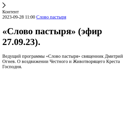
Контент
2023-09-28 11:00
Слово пастыря
«Слово пастыря» (эфир
27.09.23).
Ведущий программы «Слово пастыря» священник Дмитрий
Огнев. О воздвижении Честного и Животворящего Креста
Господня.