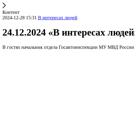
Контент
2024-12-28 15:31
В интересах людей
24.12.2024 «В интересах люде
В гостях начальник отдела Госавтоинспекции МУ МВД России