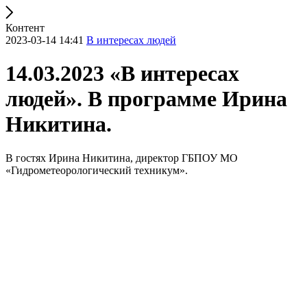
Контент
2023-03-14 14:41
В интересах людей
14.03.2023 «В интересах
людей». В программе Ирина
Никитина.
В гостях Ирина Никитина, директор ГБПОУ МО
«Гидрометеорологический техникум».