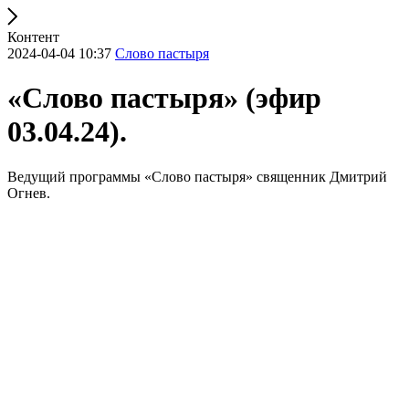
Контент
2024-04-04 10:37
Слово пастыря
«Слово пастыря» (эфир
03.04.24).
Ведущий программы «Слово пастыря» священник Дмитрий
Огнев.